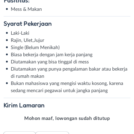
Mess & Makan
Syarat
Pekerjaan
Laki-Laki
Rajin, Ulet,Jujur
Single (Belum Menikah)
Biasa bekerja dengan jam kerja panjang
Diutamakan yang bisa tinggal di mess
Diutamakan yang punya pengalaman bakar atau bekerja
di rumah makan
Bukan mahasiswa yang mengisi waktu kosong, karena
sedang mencari pegawai untuk jangka panjang
Kirim
Lamaran
Mohon maaf, lowongan sudah ditutup