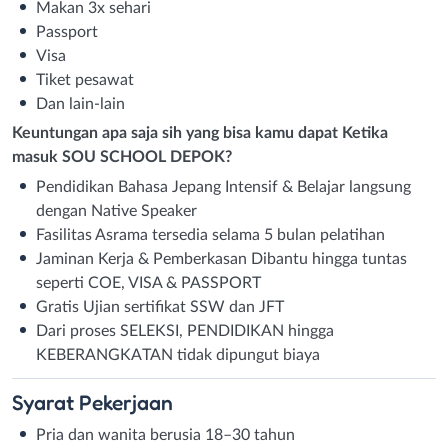
Makan 3x sehari
Passport
Visa
Tiket pesawat
Dan lain-lain
Keuntungan apa saja sih yang bisa kamu dapat Ketika
masuk SOU SCHOOL DEPOK?
Pendidikan Bahasa Jepang Intensif & Belajar langsung
dengan Native Speaker
Fasilitas Asrama tersedia selama 5 bulan pelatihan
Jaminan Kerja & Pemberkasan Dibantu hingga tuntas
seperti COE, VISA & PASSPORT
Gratis Ujian sertifikat SSW dan JFT
Dari proses SELEKSI, PENDIDIKAN hingga
KEBERANGKATAN tidak dipungut biaya
Syarat
Pekerjaan
Pria dan wanita berusia 18–30 tahun