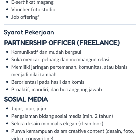
E-sertifikat magang
Voucher foto studio
Job offering*
Syarat
Pekerjaan
PARTNERSHIP OFFICER (FREELANCE)
Komunikatif dan mudah bergaul
Suka mencari peluang dan membangun relasi
Memiliki jaringan pertemanan, komunitas, atau bisnis
menjadi nilai tambah
Berorientasi pada hasil dan komisi
Proaktif, mandiri, dan bertanggung jawab
SOSIAL MEDIA
Jujur, jujur, jujur
Pengalaman bidang sosial media (min. 2 tahun)
Selera desain minimalis elegan (clean look)
Punya kemampuan dalam creative content (desain, foto,
video, copywriting)