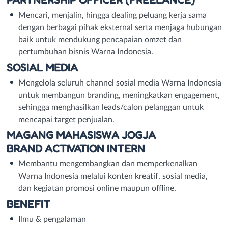
Mencari, menjalin, hingga dealing peluang kerja sama
dengan berbagai pihak eksternal serta menjaga hubungan
baik untuk mendukung pencapaian omzet dan
pertumbuhan bisnis Warna Indonesia.
SOSIAL MEDIA
Mengelola seluruh channel sosial media Warna Indonesia
untuk membangun branding, meningkatkan engagement,
sehingga menghasilkan leads/calon pelanggan untuk
mencapai target penjualan.
MAGANG MAHASISWA JOGJA
BRAND ACTIVATION INTERN
Membantu mengembangkan dan memperkenalkan
Warna Indonesia melalui konten kreatif, sosial media,
dan kegiatan promosi online maupun offline.
BENEFIT
Ilmu & pengalaman