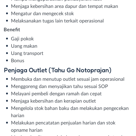
Menjaga kebersihan area dapur dan tempat makan
Mengatur dan mengecek stok
Melaksanakan tugas lain terkait operasional
Benefit
Gaji pokok
Uang makan
Uang transport
Bonus
Penjaga Outlet (Tahu Go Notoprajan)
Membuka dan menutup outlet sesuai jam operasional
Menggoreng dan menyajikan tahu sesuai SOP
Melayani pembeli dengan ramah dan cepat
Menjaga kebersihan dan kerapian outlet
Mengelola stok bahan baku dan melakukan pengecekan
harian
Melakukan pencatatan penjualan harian dan stok
opname harian