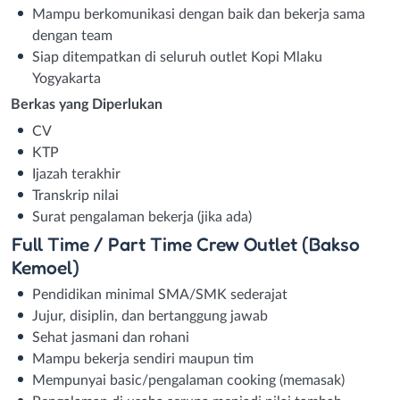
Mampu berkomunikasi dengan baik dan bekerja sama
dengan team
Siap ditempatkan di seluruh outlet Kopi Mlaku
Yogyakarta
Berkas yang Diperlukan
CV
KTP
Ijazah terakhir
Transkrip nilai
Surat pengalaman bekerja (jika ada)
Full Time / Part Time Crew Outlet (Bakso
Kemoel)
Pendidikan minimal SMA/SMK sederajat
Jujur, disiplin, dan bertanggung jawab
Sehat jasmani dan rohani
Mampu bekerja sendiri maupun tim
Mempunyai basic/pengalaman cooking (memasak)