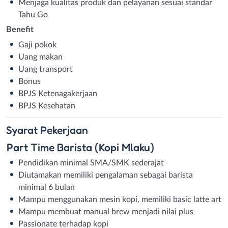
Menjaga kualitas produk dan pelayanan sesuai standar
Tahu Go
Benefit
Gaji pokok
Uang makan
Uang transport
Bonus
BPJS Ketenagakerjaan
BPJS Kesehatan
Syarat
Pekerjaan
Part Time Barista (Kopi Mlaku)
Pendidikan minimal SMA/SMK sederajat
Diutamakan memiliki pengalaman sebagai barista
minimal 6 bulan
Mampu menggunakan mesin kopi, memiliki basic latte art
Mampu membuat manual brew menjadi nilai plus
Passionate terhadap kopi