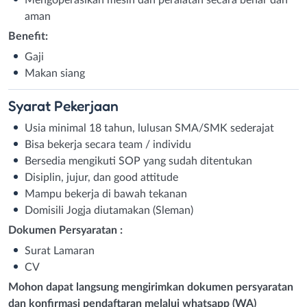
aman
Benefit:
Gaji
Makan siang
Syarat
Pekerjaan
Usia minimal 18 tahun, lulusan SMA/SMK sederajat
Bisa bekerja secara team / individu
Bersedia mengikuti SOP yang sudah ditentukan
Disiplin, jujur, dan good attitude
Mampu bekerja di bawah tekanan
Domisili Jogja diutamakan (Sleman)
Dokumen Persyaratan :
Surat Lamaran
CV
Mohon dapat langsung mengirimkan dokumen persyaratan
dan konfirmasi pendaftaran melalui whatsapp (WA)