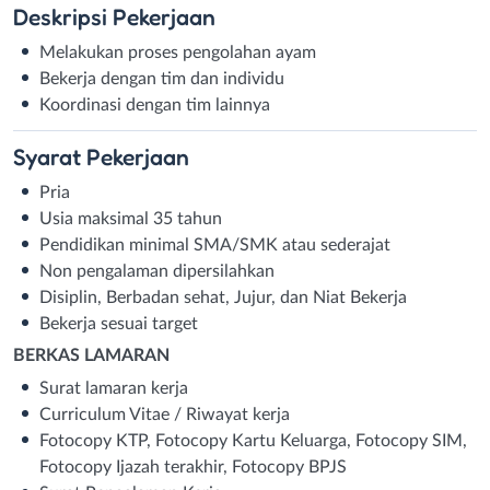
Deskripsi
Pekerjaan
Melakukan proses pengolahan ayam
Bekerja dengan tim dan individu
Koordinasi dengan tim lainnya
Syarat
Pekerjaan
Pria
Usia maksimal 35 tahun
Pendidikan minimal SMA/SMK atau sederajat
Non pengalaman dipersilahkan
Disiplin, Berbadan sehat, Jujur, dan Niat Bekerja
Bekerja sesuai target
BERKAS LAMARAN
Surat lamaran kerja
Curriculum Vitae / Riwayat kerja
Fotocopy KTP, Fotocopy Kartu Keluarga, Fotocopy SIM,
Fotocopy Ijazah terakhir, Fotocopy BPJS