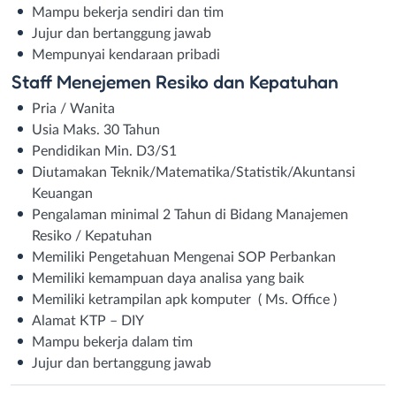
Mampu bekerja sendiri dan tim
Jujur dan bertanggung jawab
Mempunyai kendaraan pribadi
Staff Menejemen Resiko dan Kepatuhan
Pria / Wanita
Usia Maks. 30 Tahun
Pendidikan Min. D3/S1
Diutamakan Teknik/Matematika/Statistik/Akuntansi
Keuangan
Pengalaman minimal 2 Tahun di Bidang Manajemen
Resiko / Kepatuhan
Memiliki Pengetahuan Mengenai SOP Perbankan
Memiliki kemampuan daya analisa yang baik
Memiliki ketrampilan apk komputer ( Ms. Office )
Alamat KTP – DIY
Mampu bekerja dalam tim
Jujur dan bertanggung jawab