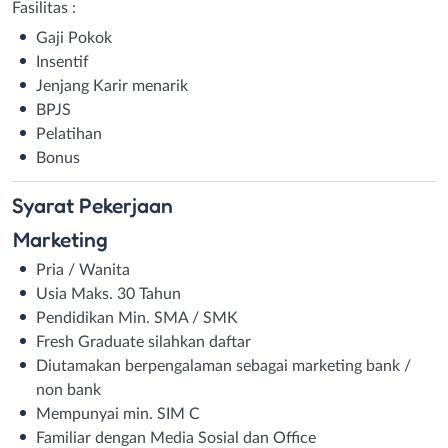
Fasilitas :
Gaji Pokok
Insentif
Jenjang Karir menarik
BPJS
Pelatihan
Bonus
Syarat
Pekerjaan
Marketing
Pria / Wanita
Usia Maks. 30 Tahun
Pendidikan Min. SMA / SMK
Fresh Graduate silahkan daftar
Diutamakan berpengalaman sebagai marketing bank /
non bank
Mempunyai min. SIM C
Familiar dengan Media Sosial dan Office