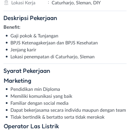
:
Lokasi Kerja
Caturharjo, Sleman, DIY
Deskripsi
Pekerjaan
Benefit
:
Gaji pokok & Tunjangan
BPJS Ketenagakerjaan dan BPJS Kesehatan
Jenjang karir
Lokasi penempatan di Caturharjo, Sleman
Syarat
Pekerjaan
Marketing
Pendidikan min Diploma
Memiliki komunikasi yang baik
Familiar dengan social media
Dapat bekerjasama secara individu maupun dengan team
Tidak bertindik & bertatto serta tidak merokok
Operator Las Listrik