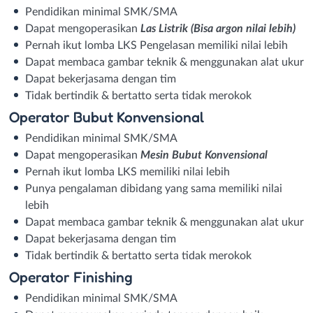
Pendidikan minimal SMK/SMA
Dapat mengoperasikan
Las Listrik (Bisa argon nilai lebih)
Pernah ikut lomba LKS Pengelasan memiliki nilai lebih
Dapat membaca gambar teknik & menggunakan alat ukur
Dapat bekerjasama dengan tim
Tidak bertindik & bertatto serta tidak merokok
Operator Bubut Konvensional
Pendidikan minimal SMK/SMA
Dapat mengoperasikan
Mesin Bubut Konvensional
Pernah ikut lomba LKS memiliki nilai lebih
Punya pengalaman dibidang yang sama memiliki nilai
lebih
Dapat membaca gambar teknik & menggunakan alat ukur
Dapat bekerjasama dengan tim
Tidak bertindik & bertatto serta tidak merokok
Operator Finishing
Pendidikan minimal SMK/SMA