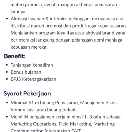
materi promosi, event, maupun aktivitas pemasaran
lainnya.
Aktivasi layanan & interaksi pelanggan: mengawasi alur
distribusi materi promosi dan produk agar tepat sasaran.
Menjalankan program loyalitas atau aktivasi brand yang
berinteraksi langsung dengan pelanggan demi menjaga
kepuasan mereka.
Benefit:
Tunjangan kehadiran
Bonus bulanan
BPJS Ketenagakerjaan
Syarat
Pekerjaan
Minimal S1 di bidang Pemasaran, Manajemen Bisnis,
Komunikasi, atau bidang terkait.
Memiliki pengalaman kerja minimal 1–3 tahun sebagai
Marketing Operations, Field Marketing, Marketing
Communication (diutamakan F&B).