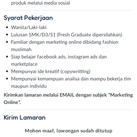
produk melalui media sosial
Syarat
Pekerjaan
Wanita/Laki-laki
Lulusan SMK/D3/S1 (Fresh Graduate dipersilahkan)
Familiar dengan marketing online dibidang fashion
muslimah
Siap belajar facebook ads, instagram ads dan
marketplace
Mempunyai ide kreatif (copywritting)
Mempunyai kemampuan analisa dan mampu bekerja tim
maupun individu
Kirimkan lamaran melalui EMAIL dengan subjek “Marketing
Online”.
Kirim
Lamaran
Mohon maaf, lowongan sudah ditutup