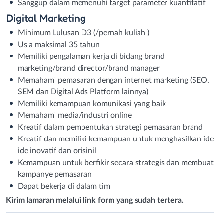
Sanggup dalam memenuhi target parameter kuantitatif
Digital Marketing
Minimum Lulusan D3 (/pernah kuliah )
Usia maksimal 35 tahun
Memiliki pengalaman kerja di bidang brand
marketing/brand director/brand manager
Memahami pemasaran dengan internet marketing (SEO,
SEM dan Digital Ads Platform lainnya)
Memiliki kemampuan komunikasi yang baik
Memahami media/industri online
Kreatif dalam pembentukan strategi pemasaran brand
Kreatif dan memiliki kemampuan untuk menghasilkan ide
ide inovatif dan orisinil
Kemampuan untuk berfikir secara strategis dan membuat
kampanye pemasaran
Dapat bekerja di dalam tim
Kirim lamaran melalui link form yang sudah tertera.