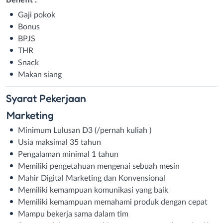
Gaji pokok
Bonus
BPJS
THR
Snack
Makan siang
Syarat
Pekerjaan
Marketing
Minimum Lulusan D3 (/pernah kuliah )
Usia maksimal 35 tahun
Pengalaman minimal 1 tahun
Memiliki pengetahuan mengenai sebuah mesin
Mahir Digital Marketing dan Konvensional
Memiliki kemampuan komunikasi yang baik
Memiliki kemampuan memahami produk dengan cepat
Mampu bekerja sama dalam tim