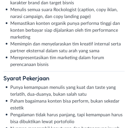
karakter brand dan target bisnis
Menulis semua suara Rockologist (caption, copy iklan,
narasi campaign, dan copy landing page)
Memastikan konten organik punya performa tinggi dan
konten berbayar siap dijalankan oleh tim performance
marketing
Memimpin dan menyelaraskan tim kreatif internal serta
partner eksternal dalam satu arah yang sama
Merepresentasikan tim marketing dalam forum
perencanaan bisnis
Syarat
Pekerjaan
Punya kemampuan menulis yang kuat dan taste yang
terlatih, dua-duanya, bukan salah satu
Paham bagaimana konten bisa perform, bukan sekedar
estetik
Pengalaman tidak harus panjang, tapi kemampuan harus
bisa dibuktikan lewat portofolio