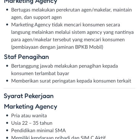
Marketing Agency
Bertugas melakukan perekrutan agen/makelar, maintain
agen, dan support agen
Marketing Agency tidak mencari konsumen secara
langsung melainkan melalui sistem agency yang nantinya
para agen/makelar tersebut yang mencari konsumen
(pembiayaan dengan jaminan BPKB Mobil)
Staf Penagihan
Bertanggung jawab melakukan penagihan kepada
konsumen terlambat bayar
Memberikan surat peringatan kepada konsumen terkait
Syarat
Pekerjaan
Marketing Agency
Pria atau wanita
Usia 22 – 35 tahun
Pendidikan minimal SMA
Memiliki kendaraan pribadi dan SIM C Aktif