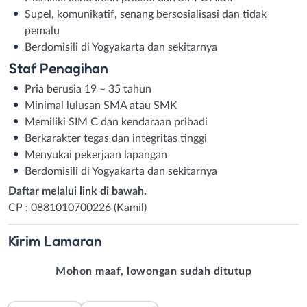
Supel, komunikatif, senang bersosialisasi dan tidak
pemalu
Berdomisili di Yogyakarta dan sekitarnya
Staf Penagihan
Pria berusia 19 – 35 tahun
Minimal lulusan SMA atau SMK
Memiliki SIM C dan kendaraan pribadi
Berkarakter tegas dan integritas tinggi
Menyukai pekerjaan lapangan
Berdomisili di Yogyakarta dan sekitarnya
Daftar melalui link di bawah.
CP : 0881010700226 (Kamil)
Kirim
Lamaran
Mohon maaf, lowongan sudah ditutup