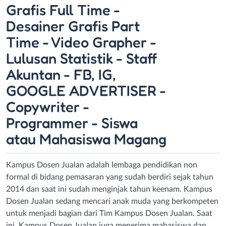
Grafis Full Time -
Desainer Grafis Part
Time - Video Grapher -
Lulusan Statistik - Staff
Akuntan - FB, IG,
GOOGLE ADVERTISER -
Copywriter -
Programmer - Siswa
atau Mahasiswa Magang
Kampus Dosen Jualan adalah lembaga pendidikan non
formal di bidang pemasaran yang sudah berdiri sejak tahun
2014 dan saat ini sudah menginjak tahun keenam. Kampus
Dosen Jualan sedang mencari anak muda yang berkompeten
untuk menjadi bagian dari Tim Kampus Dosen Jualan. Saat
ini, Kampus Dosen Jualan juga menerima mahasiswa dan