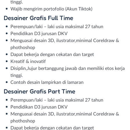
tinggi.
Wajib mengirim portofolio (Akun Tiktok)
Desainer Grafis Full Time
Perempuan/laki – laki usia maksimal 27 tahun
Pendidikan D3 jurusan DKV
Menguasai desain 3D, ilustrator,minimal Coreldraw &
phothoshop
Dapat bekerja dengan cekatan dan target
Kreatif & inovatif
Disiplin,Jujur bertanggung jawab dan memiliki etos kerja
tinggi.
Contoh desain lampirkan di lamaran
Desainer Grafis Part Time
Perempuan/laki – laki usia maksimal 27 tahun
Pendidikan D3 jurusan DKV
Menguasai desain 3D, ilustrator,minimal Coreldraw &
phothoshop
Dapat bekerja dengan cekatan dan target