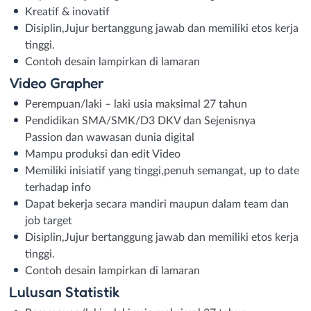
Kreatif & inovatif
Disiplin,Jujur bertanggung jawab dan memiliki etos kerja
tinggi.
Contoh desain lampirkan di lamaran
Video Grapher
Perempuan/laki – laki usia maksimal 27 tahun
Pendidikan SMA/SMK/D3 DKV dan Sejenisnya
Passion dan wawasan dunia digital
Mampu produksi dan edit Video
Memiliki inisiatif yang tinggi,penuh semangat, up to date
terhadap info
Dapat bekerja secara mandiri maupun dalam team dan
job target
Disiplin,Jujur bertanggung jawab dan memiliki etos kerja
tinggi.
Contoh desain lampirkan di lamaran
Lulusan Statistik