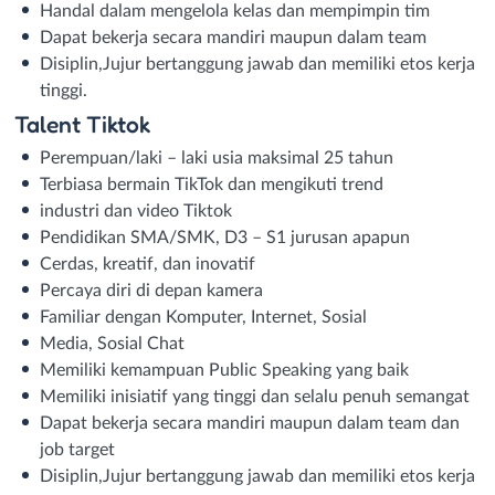
Handal dalam mengelola kelas dan mempimpin tim
Dapat bekerja secara mandiri maupun dalam team
Disiplin,Jujur bertanggung jawab dan memiliki etos kerja
tinggi.
Talent Tiktok
Perempuan/laki – laki usia maksimal 25 tahun
Terbiasa bermain TikTok dan mengikuti trend
industri dan video Tiktok
Pendidikan SMA/SMK, D3 – S1 jurusan apapun
Cerdas, kreatif, dan inovatif
Percaya diri di depan kamera
Familiar dengan Komputer, Internet, Sosial
Media, Sosial Chat
Memiliki kemampuan Public Speaking yang baik
Memiliki inisiatif yang tinggi dan selalu penuh semangat
Dapat bekerja secara mandiri maupun dalam team dan
job target
Disiplin,Jujur bertanggung jawab dan memiliki etos kerja