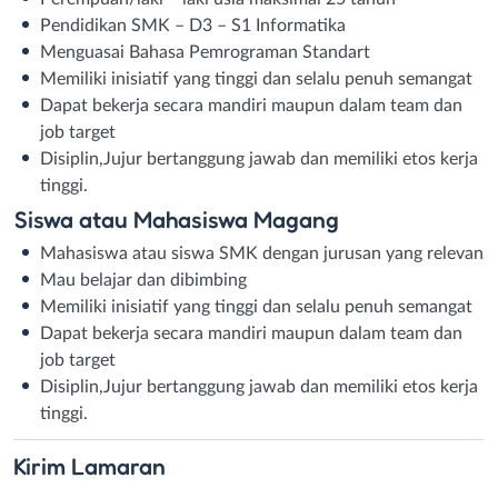
Pendidikan SMK – D3 – S1 Informatika
Menguasai Bahasa Pemrograman Standart
Memiliki inisiatif yang tinggi dan selalu penuh semangat
Dapat bekerja secara mandiri maupun dalam team dan
job target
Disiplin,Jujur bertanggung jawab dan memiliki etos kerja
tinggi.
Siswa atau Mahasiswa Magang
Mahasiswa atau siswa SMK dengan jurusan yang relevan
Mau belajar dan dibimbing
Memiliki inisiatif yang tinggi dan selalu penuh semangat
Dapat bekerja secara mandiri maupun dalam team dan
job target
Disiplin,Jujur bertanggung jawab dan memiliki etos kerja
tinggi.
Kirim
Lamaran