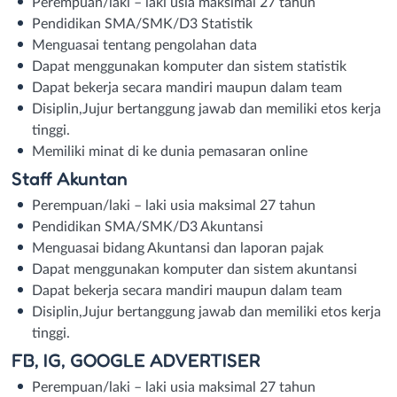
Perempuan/laki – laki usia maksimal 27 tahun
Pendidikan SMA/SMK/D3 Statistik
Menguasai tentang pengolahan data
Dapat menggunakan komputer dan sistem statistik
Dapat bekerja secara mandiri maupun dalam team
Disiplin,Jujur bertanggung jawab dan memiliki etos kerja
tinggi.
Memiliki minat di ke dunia pemasaran online
Staff Akuntan
Perempuan/laki – laki usia maksimal 27 tahun
Pendidikan SMA/SMK/D3 Akuntansi
Menguasai bidang Akuntansi dan laporan pajak
Dapat menggunakan komputer dan sistem akuntansi
Dapat bekerja secara mandiri maupun dalam team
Disiplin,Jujur bertanggung jawab dan memiliki etos kerja
tinggi.
FB, IG, GOOGLE ADVERTISER
Perempuan/laki – laki usia maksimal 27 tahun