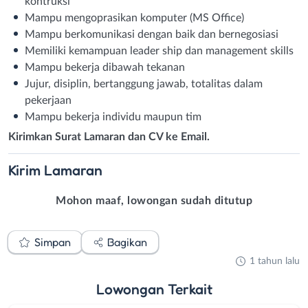
kontruksi
Mampu mengoprasikan komputer (MS Office)
Mampu berkomunikasi dengan baik dan bernegosiasi
Memiliki kemampuan leader ship dan management skills
Mampu bekerja dibawah tekanan
Jujur, disiplin, bertanggung jawab, totalitas dalam
pekerjaan
Mampu bekerja individu maupun tim
Kirimkan Surat Lamaran dan CV ke Email.
Kirim
Lamaran
Mohon maaf, lowongan sudah ditutup
Simpan
Bagikan
1 tahun lalu
Lowongan
Terkait