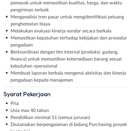
pemasok untuk memastikan kualitas, harga, dan waktu
pengiriman terbaik
Menganalisis tren pasar untuk mengidentifikasi peluang
penghematan biaya
Melakukan evaluasi kinerja vendor secara berkala
Memastikan kepatuhan terhadap kebijakan dan prosedur
pengadaan
Berkoordinasi dengan tim internal (produksi, gudang,
finance) untuk memastikan ketersediaan barang sesuai
kebutuhan operasional
Membuat laporan berkala mengenai aktivitas dan kinerja
pengadaan kepada manajemen
Syarat
Pekerjaan
Pria
Usia max 40 tahun
Pendidikan minimal S1 (semua jurusan)
Diutamakan berpengalaman di bidang Purchasing proyek