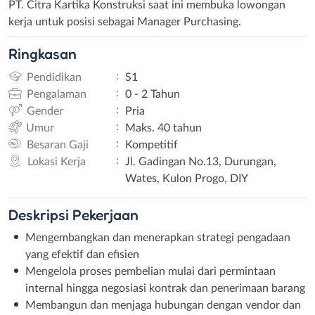
PT. Citra Kartika Konstruksi saat ini membuka lowongan
kerja untuk posisi sebagai Manager Purchasing.
Ringkasan
:
Pendidikan
S1
:
Pengalaman
0 - 2 Tahun
:
Gender
Pria
:
Umur
Maks. 40 tahun
:
Besaran Gaji
Kompetitif
:
Lokasi Kerja
Jl. Gadingan No.13, Durungan,
Wates, Kulon Progo, DIY
Deskripsi
Pekerjaan
Mengembangkan dan menerapkan strategi pengadaan
yang efektif dan efisien
Mengelola proses pembelian mulai dari permintaan
internal hingga negosiasi kontrak dan penerimaan barang
Membangun dan menjaga hubungan dengan vendor dan