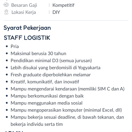
:
Besaran Gaji
Kompetitif
:
Lokasi Kerja
DIY
Syarat
Pekerjaan
STAFF LOGISTIK
Pria
Maksimal berusia 30 tahun
Pendidikan minimal D3 (semua jurusan)
Lebih disukai yang berdomisili di Yogyakarta
Fresh graduate diperbolehkan melamar
Kreatif, komunikatif, dan inovatif
Mampu mengendarai kendaraan (memiliki SIM C dan A)
Mampu berkomunikasi dengan baik
Mampu menggunakan media sosial
Mampu mengoperasikan komputer (minimal Excel, dll)
Mampu bekerja sesuai deadline, di bawah tekanan, dan
bekerja individu serta tim