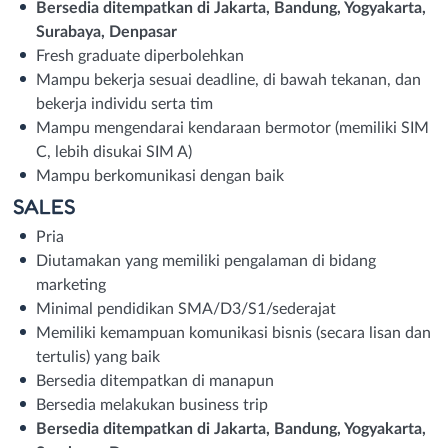
Bersedia ditempatkan di Jakarta, Bandung, Yogyakarta,
Surabaya, Denpasar
Fresh graduate diperbolehkan
Mampu bekerja sesuai deadline, di bawah tekanan, dan
bekerja individu serta tim
Mampu mengendarai kendaraan bermotor (memiliki SIM
C, lebih disukai SIM A)
Mampu berkomunikasi dengan baik
SALES
Pria
Diutamakan yang memiliki pengalaman di bidang
marketing
Minimal pendidikan SMA/D3/S1/sederajat
Memiliki kemampuan komunikasi bisnis (secara lisan dan
tertulis) yang baik
Bersedia ditempatkan di manapun
Bersedia melakukan business trip
Bersedia ditempatkan di Jakarta, Bandung, Yogyakarta,