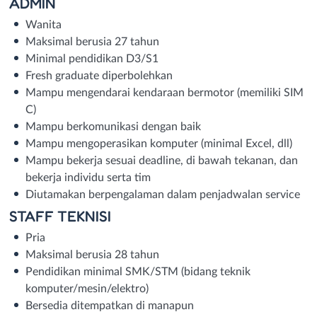
ADMIN
Wanita
Maksimal berusia 27 tahun
Minimal pendidikan D3/S1
Fresh graduate diperbolehkan
Mampu mengendarai kendaraan bermotor (memiliki SIM
C)
Mampu berkomunikasi dengan baik
Mampu mengoperasikan komputer (minimal Excel, dll)
Mampu bekerja sesuai deadline, di bawah tekanan, dan
bekerja individu serta tim
Diutamakan berpengalaman dalam penjadwalan service
STAFF TEKNISI
Pria
Maksimal berusia 28 tahun
Pendidikan minimal SMK/STM (bidang teknik
komputer/mesin/elektro)
Bersedia ditempatkan di manapun