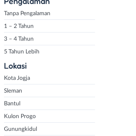
Pengalaman
Tanpa Pengalaman
1 – 2 Tahun
3 – 4 Tahun
5 Tahun Lebih
Lokasi
Kota Jogja
Sleman
Bantul
Kulon Progo
Gunungkidul