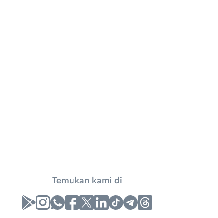
Temukan kami di