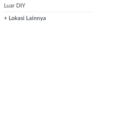
Luar DIY
+ Lokasi Lainnya