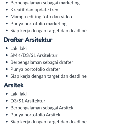
Berpengalaman sebagai marketing
Kreatif dan update tren
Mampu editing foto dan video
Punya portofolio marketing
Siap kerja dengan target dan deadline
Drafter Arsitektur
Laki laki
SMK/D3/S1 Arsitektur
Berpengalaman sebagai drafter
Punya portofolio drafter
Siap kerja dengan target dan deadline
Arsitek
Laki laki
D3/S1 Arsitektur
Berpengalaman sebagai Arsitek
Punya portofolio Arsitek
Siap kerja dengan target dan deadline