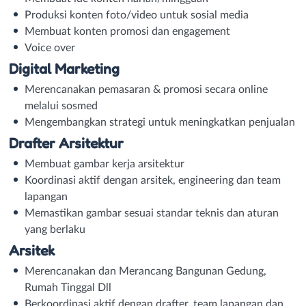
Produksi konten foto/video untuk sosial media
Membuat konten promosi dan engagement
Voice over
Digital Marketing
Merencanakan pemasaran & promosi secara online
melalui sosmed
Mengembangkan strategi untuk meningkatkan penjualan
Drafter Arsitektur
Membuat gambar kerja arsitektur
Koordinasi aktif dengan arsitek, engineering dan team
lapangan
Memastikan gambar sesuai standar teknis dan aturan
yang berlaku
Arsitek
Merencanakan dan Merancang Bangunan Gedung,
Rumah Tinggal Dll
Berkoordinasi aktif dengan drafter, team lapangan dan