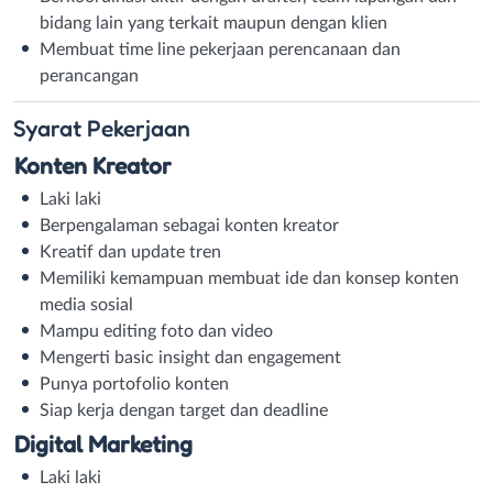
bidang lain yang terkait maupun dengan klien
Membuat time line pekerjaan perencanaan dan
perancangan
Syarat
Pekerjaan
Konten Kreator
Laki laki
Berpengalaman sebagai konten kreator
Kreatif dan update tren
Memiliki kemampuan membuat ide dan konsep konten
media sosial
Mampu editing foto dan video
Mengerti basic insight dan engagement
Punya portofolio konten
Siap kerja dengan target dan deadline
Digital Marketing
Laki laki