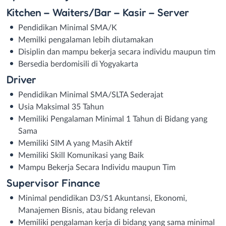
Kitchen – Waiters/Bar – Kasir – Server
Pendidikan Minimal SMA/K
Memilki pengalaman lebih diutamakan
Disiplin dan mampu bekerja secara individu maupun tim
Bersedia berdomisili di Yogyakarta
Driver
Pendidikan Minimal SMA/SLTA Sederajat
Usia Maksimal 35 Tahun
Memiliki Pengalaman Minimal 1 Tahun di Bidang yang
Sama
Memiliki SIM A yang Masih Aktif
Memiliki Skill Komunikasi yang Baik
Mampu Bekerja Secara Individu maupun Tim
Supervisor Finance
Minimal pendidikan D3/S1 Akuntansi, Ekonomi,
Manajemen Bisnis, atau bidang relevan
Memiliki pengalaman kerja di bidang yang sama minimal