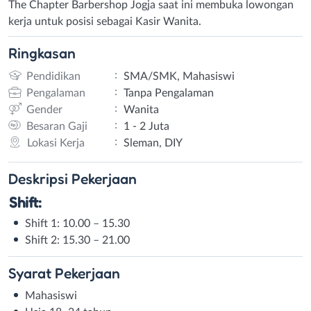
The Chapter Barbershop Jogja saat ini membuka lowongan
kerja untuk posisi sebagai Kasir Wanita.
Ringkasan
:
Pendidikan
SMA/SMK, Mahasiswi
:
Pengalaman
Tanpa Pengalaman
:
Gender
Wanita
:
Besaran Gaji
1 - 2 Juta
:
Lokasi Kerja
Sleman, DIY
Deskripsi
Pekerjaan
Shift:
Shift 1: 10.00 – 15.30
Shift 2: 15.30 – 21.00
Syarat
Pekerjaan
Mahasiswi