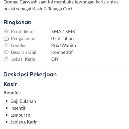
Orange Carwash saat ini membuka lowongan kerja untuk
posisi sebagai Kasir & Tenaga Cuci.
Ringkasan
:
Pendidikan
SMA / SMK
:
Pengalaman
0 - 2 Tahun
:
Gender
Pria/Wanita
:
Besaran Gaji
Kompetitif
:
Lokasi Kerja
DIY
Deskripsi
Pekerjaan
Kasir
Benefit :
Gaji Bulanan
Insentif
Lemburan
Jenjang Karir