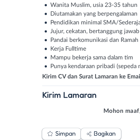
Wanita Muslim, usia 23-35 tahun
Diutamakan yang berpengalaman
Pendidikan minimal SMA/Sederaj
Jujur, cekatan, bertanggung jawab
Pandai berkomunikasi dan Ramah
Kerja Fulltime
Mampu bekerja sama dalam tim
Punya kendaraan pribadi (sepeda 
Kirim CV dan Surat Lamaran ke Emai
Kirim
Lamaran
Mohon maaf,
Simpan
Bagikan