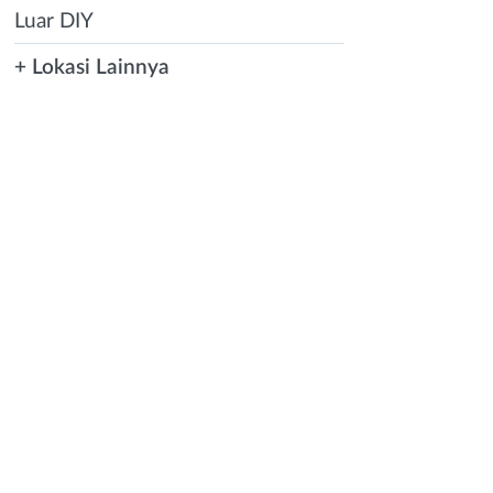
Luar DIY
+ Lokasi Lainnya