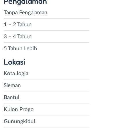
Pengalaman
Tanpa Pengalaman
1 – 2 Tahun
3 – 4 Tahun
5 Tahun Lebih
Lokasi
Kota Jogja
Sleman
Bantul
Kulon Progo
Gunungkidul