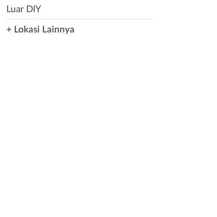
Luar DIY
+ Lokasi Lainnya