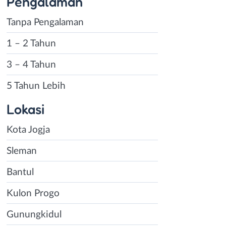
Pengalaman
Tanpa Pengalaman
1 – 2 Tahun
3 – 4 Tahun
5 Tahun Lebih
Lokasi
Kota Jogja
Sleman
Bantul
Kulon Progo
Gunungkidul