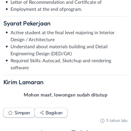
Letter of Recommendation and Certificate of
Employment at the end ofprogram.
Syarat
Pekerjaan
Active student at the final level majoring in Interior
Design / Architecture
Understand about materials building and Detail
Engineering Design (DED/GK)
Required Skills: Autocad, Sketchup and rendering
software
Kirim
Lamaran
Mohon maaf, lowongan sudah ditutup
Simpan
Bagikan
5 tahun lalu