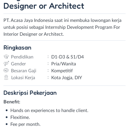
Designer or Architect
PT. Acasa Jaya Indonesia saat ini membuka lowongan kerja
untuk posisi sebagai Internship Development Program For
Interior Designer or Architect.
Ringkasan
:
Pendidikan
D1-D3 & S1/D4
:
Gender
Pria/Wanita
:
Besaran Gaji
Kompetitif
:
Lokasi Kerja
Kota Jogja, DIY
Deskripsi
Pekerjaan
Benefit:
Hands on experiences to handle client.
Flexitime.
Fee per month.