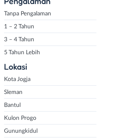
Pengalaman
Tanpa Pengalaman
1 – 2 Tahun
3 – 4 Tahun
5 Tahun Lebih
Lokasi
Kota Jogja
Sleman
Bantul
Kulon Progo
Gunungkidul