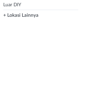
Luar DIY
+ Lokasi Lainnya