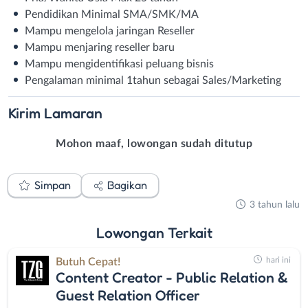
Pendidikan Minimal SMA/SMK/MA
Mampu mengelola jaringan Reseller
Mampu menjaring reseller baru
Mampu mengidentifikasi peluang bisnis
Pengalaman minimal 1tahun sebagai Sales/Marketing
Kirim
Lamaran
Mohon maaf, lowongan sudah ditutup
Simpan
Bagikan
3 tahun lalu
Lowongan
Terkait
hari ini
Butuh Cepat!
Content Creator - Public Relation &
Guest Relation Officer