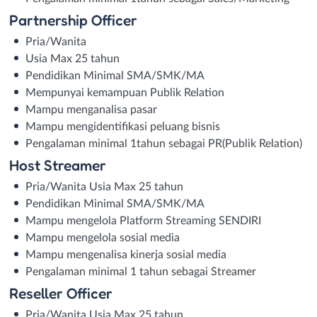
Partnership Officer
Pria/Wanita
Usia Max 25 tahun
Pendidikan Minimal SMA/SMK/MA
Mempunyai kemampuan Publik Relation
Mampu menganalisa pasar
Mampu mengidentifikasi peluang bisnis
Pengalaman minimal 1tahun sebagai PR(Publik Relation)
Host Streamer
Pria/Wanita Usia Max 25 tahun
Pendidikan Minimal SMA/SMK/MA
Mampu mengelola Platform Streaming SENDIRI
Mampu mengelola sosial media
Mampu mengenalisa kinerja sosial media
Pengalaman minimal 1 tahun sebagai Streamer
Reseller Officer
Pria/Wanita Usia Max 25 tahun