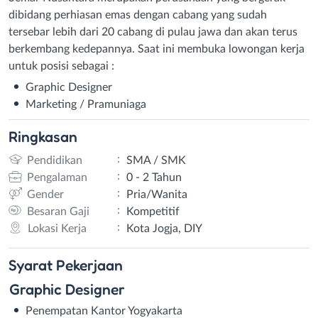
dibidang perhiasan emas dengan cabang yang sudah
tersebar lebih dari 20 cabang di pulau jawa dan akan terus
berkembang kedepannya. Saat ini membuka lowongan kerja
untuk posisi sebagai :
Graphic Designer
Marketing / Pramuniaga
Ringkasan
:
Pendidikan
SMA / SMK
:
Pengalaman
0 - 2 Tahun
:
Gender
Pria/Wanita
:
Besaran Gaji
Kompetitif
:
Lokasi Kerja
Kota Jogja, DIY
Syarat
Pekerjaan
Graphic Designer
Penempatan Kantor Yogyakarta