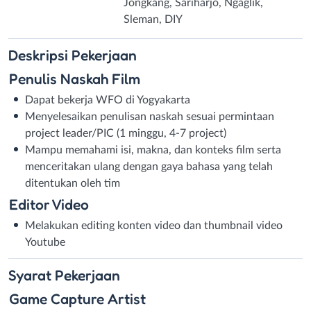
Jongkang, Sariharjo, Ngaglik,
Sleman, DIY
Deskripsi
Pekerjaan
Penulis Naskah Film
Dapat bekerja WFO di Yogyakarta
Menyelesaikan penulisan naskah sesuai permintaan
project leader/PIC (1 minggu, 4-7 project)
Mampu memahami isi, makna, dan konteks film serta
menceritakan ulang dengan gaya bahasa yang telah
ditentukan oleh tim
Editor Video
Melakukan editing konten video dan thumbnail video
Youtube
Syarat
Pekerjaan
Game Capture Artist