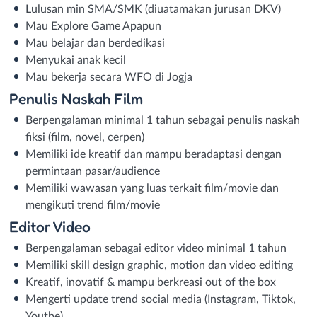
Lulusan min SMA/SMK (diuatamakan jurusan DKV)
Mau Explore Game Apapun
Mau belajar dan berdedikasi
Menyukai anak kecil
Mau bekerja secara WFO di Jogja
Penulis Naskah Film
Berpengalaman minimal 1 tahun sebagai penulis naskah
fiksi (film, novel, cerpen)
Memiliki ide kreatif dan mampu beradaptasi dengan
permintaan pasar/audience
Memiliki wawasan yang luas terkait film/movie dan
mengikuti trend film/movie
Editor Video
Berpengalaman sebagai editor video minimal 1 tahun
Memiliki skill design graphic, motion dan video editing
Kreatif, inovatif & mampu berkreasi out of the box
Mengerti update trend social media (Instagram, Tiktok,
Youtbe)