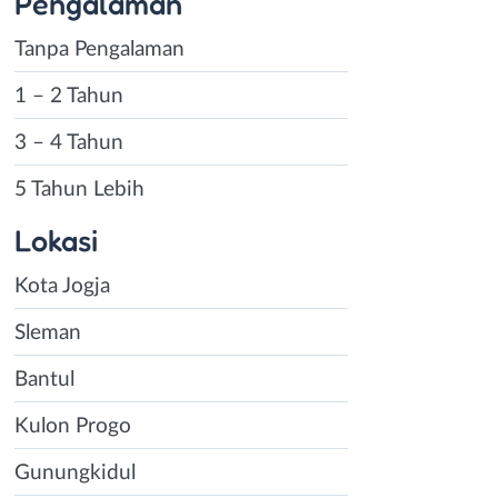
Pengalaman
Tanpa Pengalaman
1 – 2 Tahun
3 – 4 Tahun
5 Tahun Lebih
Lokasi
Kota Jogja
Sleman
Bantul
Kulon Progo
Gunungkidul