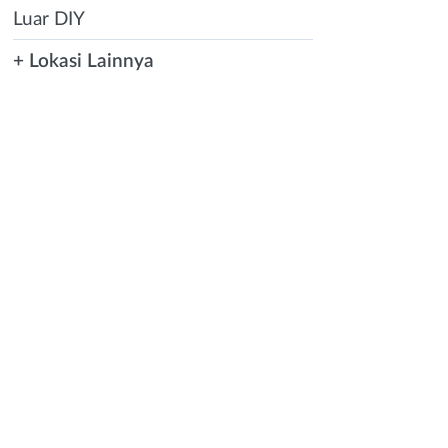
Luar DIY
+ Lokasi Lainnya