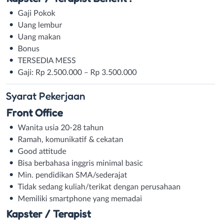
Gaji Pokok
Uang lembur
Uang makan
Bonus
TERSEDIA MESS
Gaji: Rp 2.500.000 – Rp 3.500.000
Syarat
Pekerjaan
Front Office
Wanita usia 20-28 tahun
Ramah, komunikatif & cekatan
Good attitude
Bisa berbahasa inggris minimal basic
Min. pendidikan SMA/sederajat
Tidak sedang kuliah/terikat dengan perusahaan
Memiliki smartphone yang memadai
Kapster / Terapist