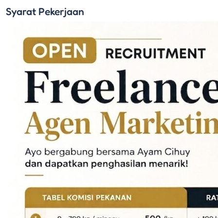
Syarat
Pekerjaan