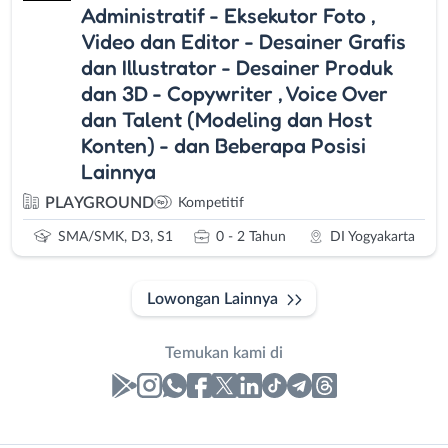
Administratif - Eksekutor Foto ,
Video dan Editor - Desainer Grafis
dan Illustrator - Desainer Produk
dan 3D - Copywriter , Voice Over
dan Talent (Modeling dan Host
Konten) - dan Beberapa Posisi
Lainnya
PLAYGROUND
Kompetitif
SMA/SMK, D3, S1
0 - 2 Tahun
DI Yogyakarta
Lowongan Lainnya
Temukan kami di