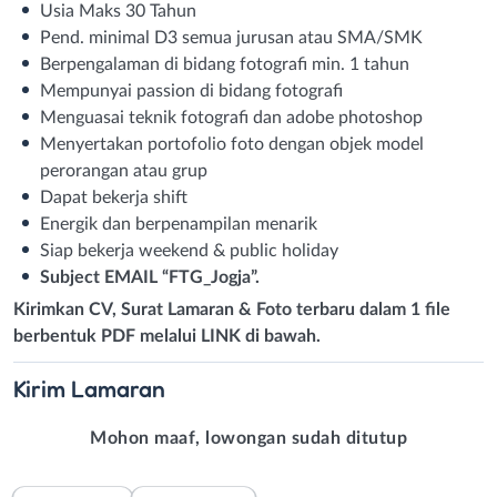
Usia Maks 30 Tahun
Pend. minimal D3 semua jurusan atau SMA/SMK
Berpengalaman di bidang fotografi min. 1 tahun
Mempunyai passion di bidang fotografi
Menguasai teknik fotografi dan adobe photoshop
Menyertakan portofolio foto dengan objek model
perorangan atau grup
Dapat bekerja shift
Energik dan berpenampilan menarik
Siap bekerja weekend & public holiday
Subject EMAIL “FTG_Jogja”.
Kirimkan CV, Surat Lamaran & Foto terbaru dalam 1 file
berbentuk PDF melalui LINK di bawah.
Kirim
Lamaran
Mohon maaf, lowongan sudah ditutup