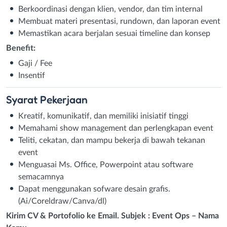
Berkoordinasi dengan klien, vendor, dan tim internal
Membuat materi presentasi, rundown, dan laporan event
Memastikan acara berjalan sesuai timeline dan konsep
Benefit:
Gaji / Fee
Insentif
Syarat
Pekerjaan
Kreatif, komunikatif, dan memiliki inisiatif tinggi
Memahami show management dan perlengkapan event
Teliti, cekatan, dan mampu bekerja di bawah tekanan
event
Menguasai Ms. Office, Powerpoint atau software
semacamnya
Dapat menggunakan sofware desain grafis.
(Ai/Coreldraw/Canva/dl)
Kirim CV & Portofolio ke Email. Subjek : Event Ops – Nama