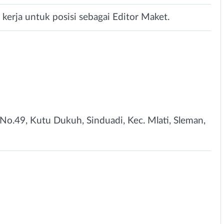
erja untuk posisi sebagai Editor Maket.
 No.49, Kutu Dukuh, Sinduadi, Kec. Mlati, Sleman,