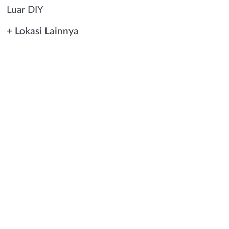
Luar DIY
+ Lokasi Lainnya