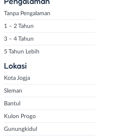
Pengalaman
Tanpa Pengalaman
1 – 2 Tahun
3 – 4 Tahun
5 Tahun Lebih
Lokasi
Kota Jogja
Sleman
Bantul
Kulon Progo
Gunungkidul