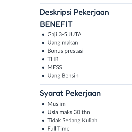
Deskripsi
Pekerjaan
BENEFIT
Gaji 3-5 JUTA
Uang makan
Bonus prestasi
THR
MESS
Uang Bensin
Syarat
Pekerjaan
Muslim
Usia maks 30 thn
Tidak Sedang Kuliah
Full Time