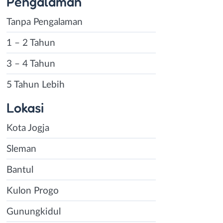
Pengalaman
Tanpa Pengalaman
1 – 2 Tahun
3 – 4 Tahun
5 Tahun Lebih
Lokasi
Kota Jogja
Sleman
Bantul
Kulon Progo
Gunungkidul