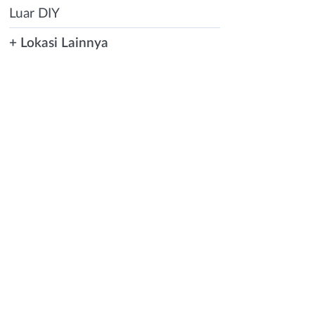
Luar DIY
+ Lokasi Lainnya