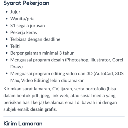
Syarat
Pekerjaan
Jujur
Wanita/pria
S1 segala jurusan
Pekerja keras
Terbiasa dengan deadline
Teliti
Berpengalaman minimal 3 tahun
Menguasai program desain (Photoshop, illustrator, Corel
Draw)
Menguasai program editing video dan 3D (AutoCad, 3DS
Max, Video Editing) lebih diutamakan
Kirimkan surat lamaran, CV, ijazah, serta portofolio (bisa
dalam bentuk pdf, jpeg, link web, atau sosial media yang
berisikan hasil kerja) ke alamat email di bawah ini dengan
subjek email:
desain grafis
.
Kirim
Lamaran