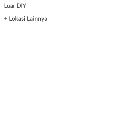
Luar DIY
+ Lokasi Lainnya