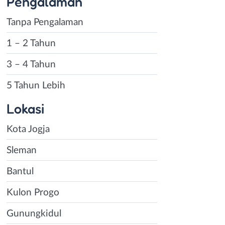
Pengalaman
Tanpa Pengalaman
1 – 2 Tahun
3 – 4 Tahun
5 Tahun Lebih
Lokasi
Kota Jogja
Sleman
Bantul
Kulon Progo
Gunungkidul