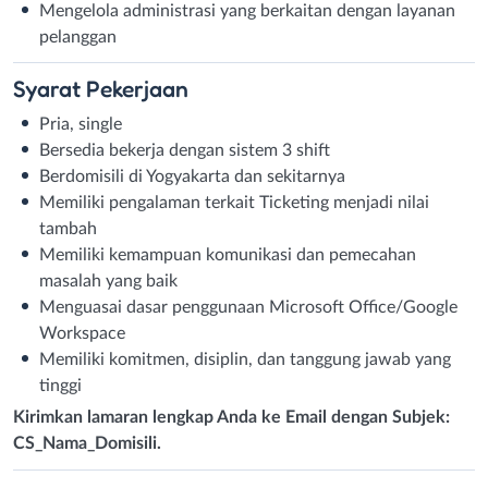
Mengelola administrasi yang berkaitan dengan layanan
pelanggan
Syarat
Pekerjaan
Pria, single
Bersedia bekerja dengan sistem 3 shift
Berdomisili di Yogyakarta dan sekitarnya
Memiliki pengalaman terkait Ticketing menjadi nilai
tambah
Memiliki kemampuan komunikasi dan pemecahan
masalah yang baik
Menguasai dasar penggunaan Microsoft Office/Google
Workspace
Memiliki komitmen, disiplin, dan tanggung jawab yang
tinggi
Kirimkan lamaran lengkap Anda ke Email dengan Subjek:
CS_Nama_Domisili.