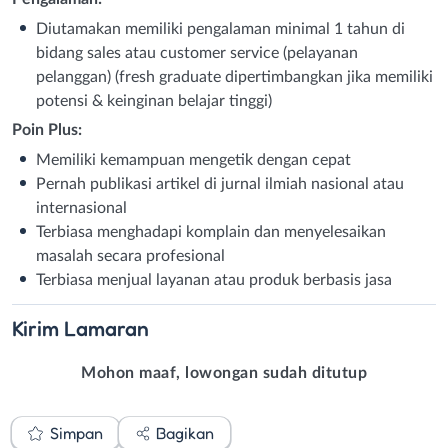
Diutamakan memiliki pengalaman minimal 1 tahun di
bidang sales atau customer service (pelayanan
pelanggan) (fresh graduate dipertimbangkan jika memiliki
potensi & keinginan belajar tinggi)
Poin Plus:
Memiliki kemampuan mengetik dengan cepat
Pernah publikasi artikel di jurnal ilmiah nasional atau
internasional
Terbiasa menghadapi komplain dan menyelesaikan
masalah secara profesional
Terbiasa menjual layanan atau produk berbasis jasa
Kirim
Lamaran
Mohon maaf, lowongan sudah ditutup
Simpan
Bagikan