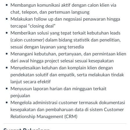
Membangun komunikasi aktif dengan calon klien via
chat, telepon, dan pertemuan langsung
Melakukan follow up dan negosiasi penawaran hingga
tercapai “closing deal”
Memberikan solusi yang tepat terkait kebutuhan leads
(calon customer) dalam bidang statistik dan penelitian,
sesuai dengan layanan yang tersedia
Menangani kebutuhan, pertanyaan, dan permintaan klien
dari awal hingga project selesai sesuai kesepakatan
Menyelesaikan keluhan dan komplain klien dengan
pendekatan solutif dan empatik, serta melakukan tindak
lanjut secara efektif
Menyusun laporan harian dan mingguan terkait
penjualan
Mengelola administrasi customer termasuk dokumentasi
kesepakatan dan pembaharuan data di sistem Customer
Relationship Management (CRM)