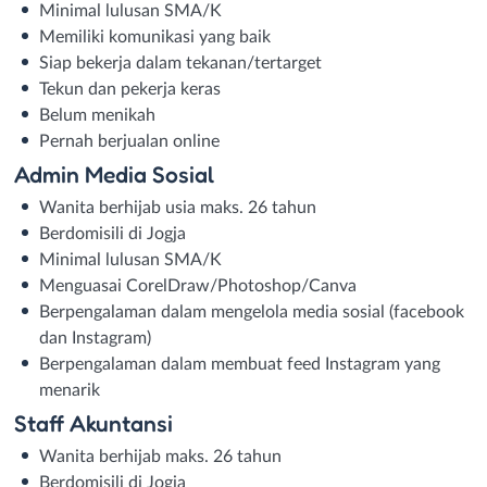
Minimal lulusan SMA/K
Memiliki komunikasi yang baik
Siap bekerja dalam tekanan/tertarget
Tekun dan pekerja keras
Belum menikah
Pernah berjualan online
Admin Media Sosial
Wanita berhijab usia maks. 26 tahun
Berdomisili di Jogja
Minimal lulusan SMA/K
Menguasai CorelDraw/Photoshop/Canva
Berpengalaman dalam mengelola media sosial (facebook
dan Instagram)
Berpengalaman dalam membuat feed Instagram yang
menarik
Staff Akuntansi
Wanita berhijab maks. 26 tahun
Berdomisili di Jogja