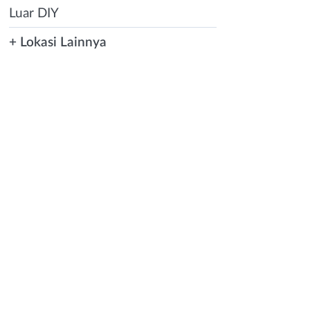
Luar DIY
+ Lokasi Lainnya