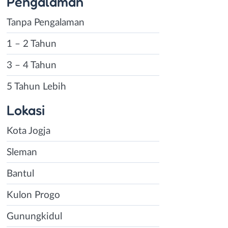
Pengalaman
Tanpa Pengalaman
1 – 2 Tahun
3 – 4 Tahun
5 Tahun Lebih
Lokasi
Kota Jogja
Sleman
Bantul
Kulon Progo
Gunungkidul