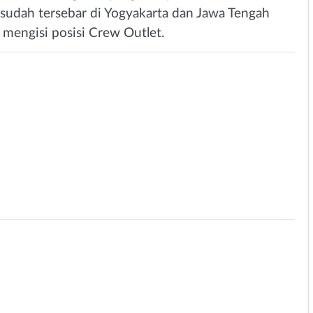
 sudah tersebar di Yogyakarta dan Jawa Tengah
 mengisi posisi Crew Outlet.