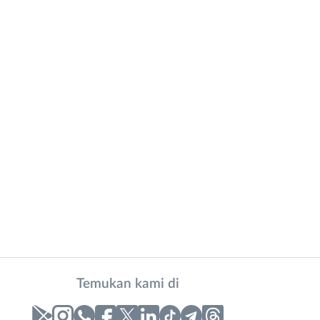
Temukan kami di