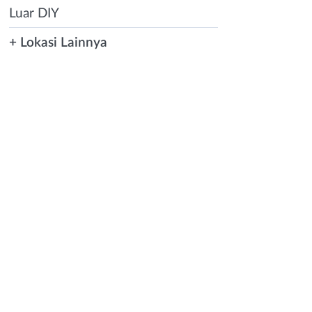
Luar DIY
+ Lokasi Lainnya