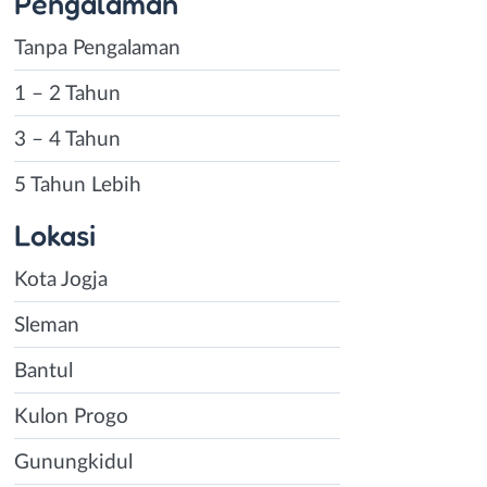
Pengalaman
Tanpa Pengalaman
1 – 2 Tahun
3 – 4 Tahun
5 Tahun Lebih
Lokasi
Kota Jogja
Sleman
Bantul
Kulon Progo
Gunungkidul