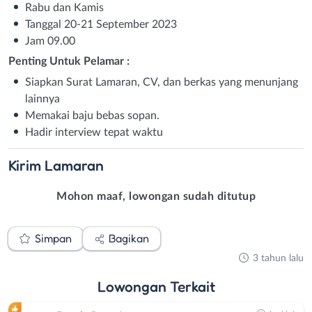
Rabu dan Kamis
Tanggal 20-21 September 2023
Jam 09.00
Penting Untuk Pelamar :
Siapkan Surat Lamaran, CV, dan berkas yang menunjang
lainnya
Memakai baju bebas sopan.
Hadir interview tepat waktu
Kirim
Lamaran
Mohon maaf, lowongan sudah ditutup
Simpan
Bagikan
3 tahun lalu
Lowongan
Terkait