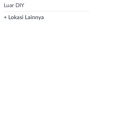
Luar DIY
+ Lokasi Lainnya