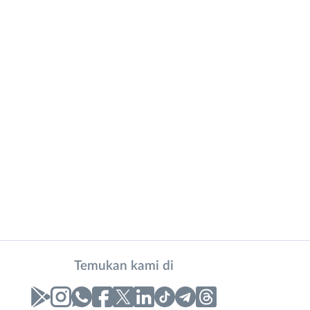
Temukan kami di