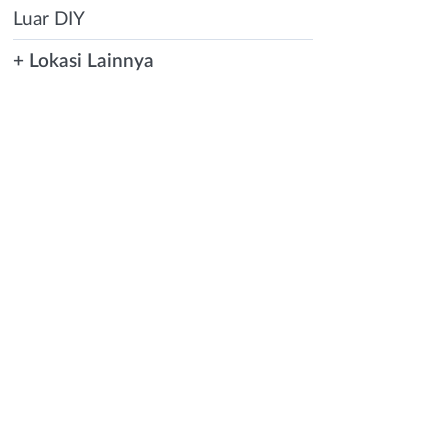
Luar DIY
+ Lokasi Lainnya