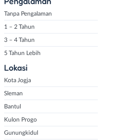
Pengalaman
Tanpa Pengalaman
1 – 2 Tahun
3 – 4 Tahun
5 Tahun Lebih
Lokasi
Kota Jogja
Sleman
Bantul
Kulon Progo
Gunungkidul