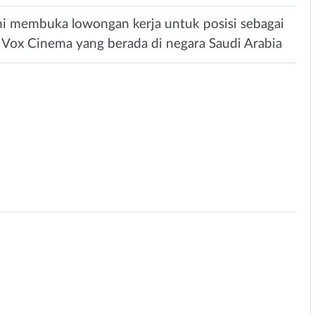
 ini membuka lowongan kerja untuk posisi sebagai
 Vox Cinema yang berada di negara Saudi Arabia