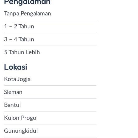
Pengalaman
Tanpa Pengalaman
1 – 2 Tahun
3 – 4 Tahun
5 Tahun Lebih
Lokasi
Kota Jogja
Sleman
Bantul
Kulon Progo
Gunungkidul