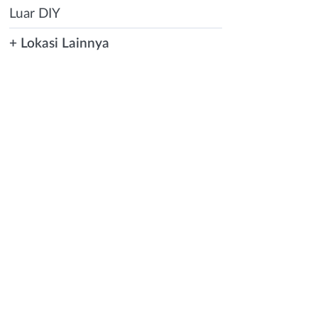
Luar DIY
+ Lokasi Lainnya