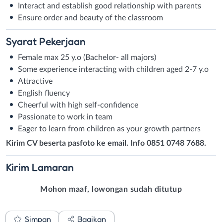
Interact and establish good relationship with parents
Ensure order and beauty of the classroom
Syarat
Pekerjaan
Female max 25 y.o (Bachelor- all majors)
Some experience interacting with children aged 2-7 y.o
Attractive
English fluency
Cheerful with high self-confidence
Passionate to work in team
Eager to learn from children as your growth partners
Kirim CV beserta pasfoto ke email. Info 0851 0748 7688.
Kirim
Lamaran
Mohon maaf, lowongan sudah ditutup
Simpan
Bagikan