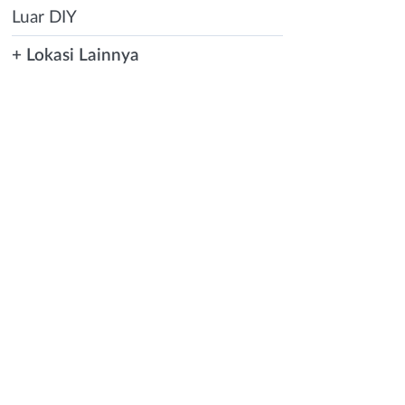
Luar DIY
+ Lokasi Lainnya