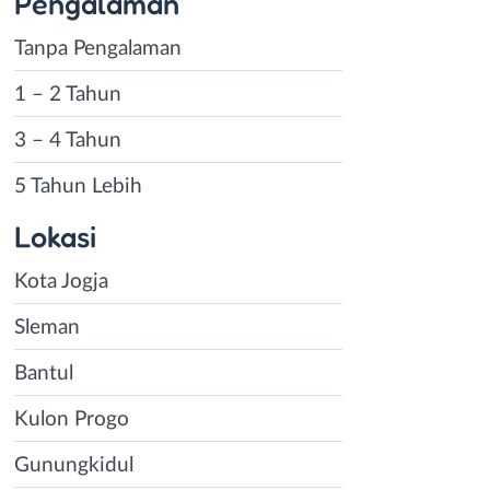
Pengalaman
Tanpa Pengalaman
1 – 2 Tahun
3 – 4 Tahun
5 Tahun Lebih
Lokasi
Kota Jogja
Sleman
Bantul
Kulon Progo
Gunungkidul