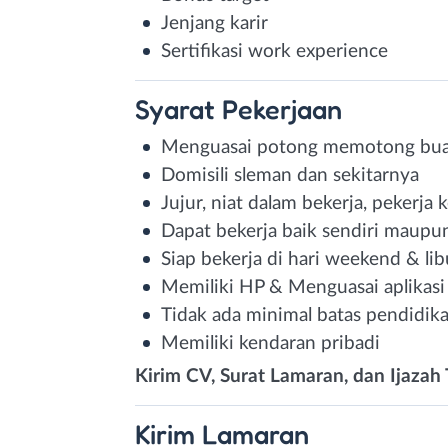
Jenjang karir
Sertifikasi work experience
Syarat
Pekerjaan
Menguasai potong memotong buah
Domisili sleman dan sekitarnya
Jujur, niat dalam bekerja, pekerja
Dapat bekerja baik sendiri maupu
Siap bekerja di hari weekend & lib
Memiliki HP & Menguasai aplikasi
Tidak ada minimal batas pendidika
Memiliki kendaran pribadi
Kirim CV, Surat Lamaran, dan Ijazah 
Kirim
Lamaran