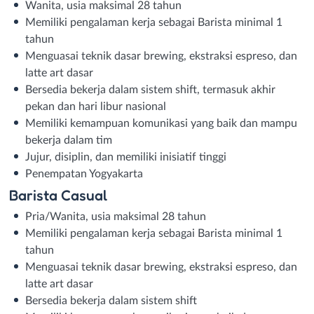
Wanita, usia maksimal 28 tahun
Memiliki pengalaman kerja sebagai Barista minimal 1
tahun
Menguasai teknik dasar brewing, ekstraksi espreso, dan
latte art dasar
Bersedia bekerja dalam sistem shift, termasuk akhir
pekan dan hari libur nasional
Memiliki kemampuan komunikasi yang baik dan mampu
bekerja dalam tim
Jujur, disiplin, dan memiliki inisiatif tinggi
Penempatan Yogyakarta
Barista Casual
Pria/Wanita, usia maksimal 28 tahun
Memiliki pengalaman kerja sebagai Barista minimal 1
tahun
Menguasai teknik dasar brewing, ekstraksi espreso, dan
latte art dasar
Bersedia bekerja dalam sistem shift