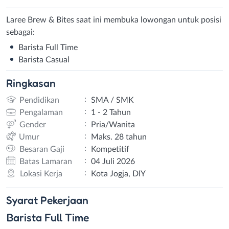
Laree Brew & Bites saat ini membuka lowongan untuk posisi
sebagai:
Barista Full Time
Barista Casual
Ringkasan
:
Pendidikan
SMA / SMK
:
Pengalaman
1 - 2 Tahun
:
Gender
Pria/Wanita
:
Umur
Maks. 28 tahun
:
Besaran Gaji
Kompetitif
:
Batas Lamaran
04 Juli 2026
:
Lokasi Kerja
Kota Jogja, DIY
Syarat
Pekerjaan
Barista Full Time