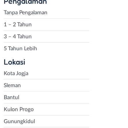
Pengalaman
Tanpa Pengalaman
1 – 2 Tahun
3 – 4 Tahun
5 Tahun Lebih
Lokasi
Kota Jogja
Sleman
Bantul
Kulon Progo
Gunungkidul