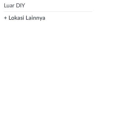
Luar DIY
+ Lokasi Lainnya